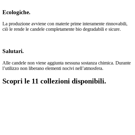
Ecologiche.
La produzione avviene con materie prime interamente rinnovabili,
ciò le rende le candele completamente bio degradabili e sicure.
Salutari.
Alle candele non viene aggiunta nessuna sostanza chimica. Durante
l’utilizzo non liberano elementi nocivi nell’atmosfera.
Scopri le 11 collezioni disponibili.