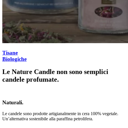
Tisane
Biologiche
Le Nature Candle non sono semplici
candele profumate.
Naturali.
Le candele sono prodotte artigianalmente in cera 100% vegetale.
Un’alternativa sostenibile alla paraffina petrolifera.