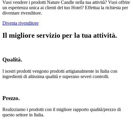
Vuoi vendere i prodotti Nature Candle nella tua attività? Vuoi offrire
un esperienza unica ai clienti del tuo Hotel? Effettua la richiesta per
diventare rivenditore.
Diventa rivenditore
Il migliore servizio per la tua attività.
Qualità.
I nostri prodotti vengono prodotti artigianalmente in Italia con
ingredienti di altissima qualità e superano severi controlli.
Prezzo.
Realizziamo i prodotti con il migliore rapporto qualità/prezzo di
questo settore in Italia.