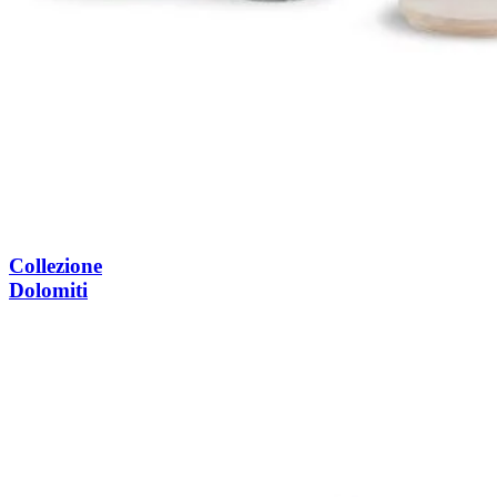
Collezione
Dolomiti