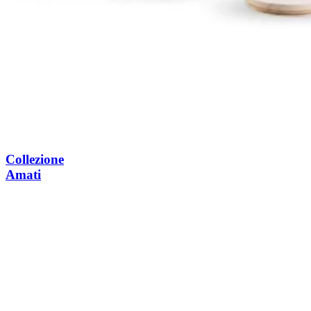
Collezione
Amati