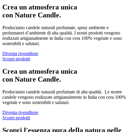
Crea un atmosfera unica
con Nature Candle.
Produciamo candele naturali profumate, spray ambiente e
profumatori d’ambiente di alta qualità. I nostri prodotti vengono
realizzati artigianalmente in Italia con cera 100% vegetale e sono
sostenibili e salutari.
Diventa rivenditore
Scopri prodotti
Crea un atmosfera unica
con Nature Candle.
Produciamo candele naturali profumate di alta qualità. Le nostre
candele vengono realizzate artigianalmente in Italia con cera 100%
vegetale e sono sostenibili e salutari.
Diventa rivenditore
Scopri prodotti
Scopri l'essenza pura della natura nelle