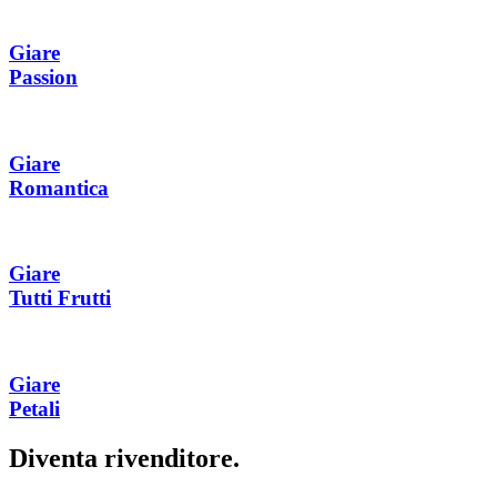
Giare
Passion
Giare
Romantica
Giare
Tutti Frutti
Giare
Petali
Diventa rivenditore.