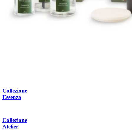
Collezione
Essenza
Collezione
Atelier