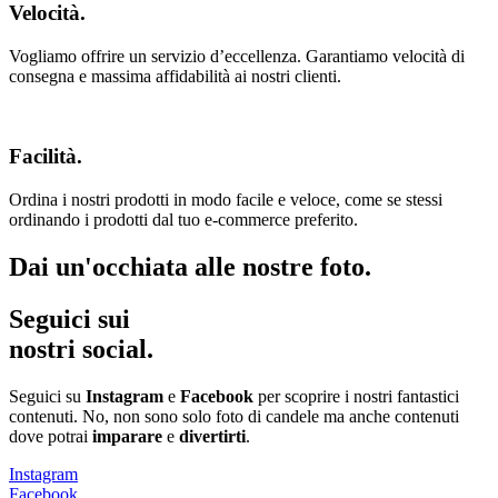
Velocità.
Vogliamo offrire un servizio d’eccellenza. Garantiamo velocità di
consegna e massima affidabilità ai nostri clienti.
Facilità.
Ordina i nostri prodotti in modo facile e veloce, come se stessi
ordinando i prodotti dal tuo e-commerce preferito.
Dai un'occhiata alle nostre foto.
Seguici sui
nostri social.
Seguici su
Instagram
e
Facebook
per scoprire i nostri fantastici
contenuti. No, non sono solo foto di candele ma anche contenuti
dove potrai
imparare
e
divertirti
.
Instagram
Facebook