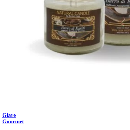
Giare
Gourmet