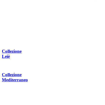
Collezione
Leiè
Collezione
Mediterraneo