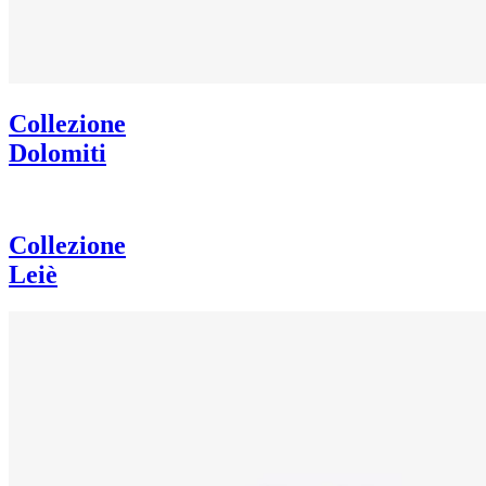
Collezione
Dolomiti
Collezione
Leiè