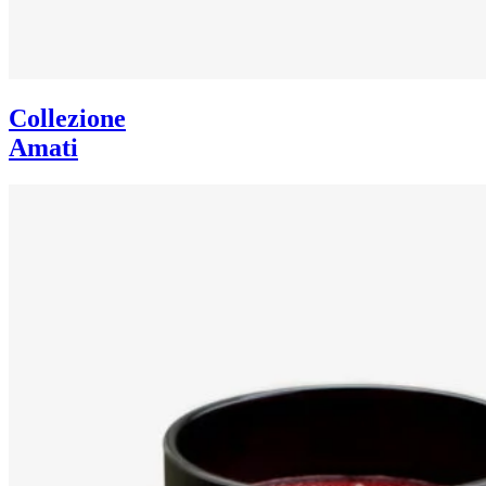
Collezione
Amati