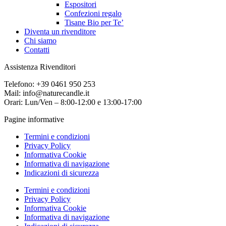
Espositori
Confezioni regalo
Tisane Bio per Te’
Diventa un rivenditore
Chi siamo
Contatti
Assistenza Rivenditori
Telefono: +39 0461 950 253
Mail: info@naturecandle.it
Orari: Lun/Ven – 8:00-12:00 e 13:00-17:00
Pagine informative
Termini e condizioni
Privacy Policy
Informativa Cookie
Informativa di navigazione
Indicazioni di sicurezza
Termini e condizioni
Privacy Policy
Informativa Cookie
Informativa di navigazione