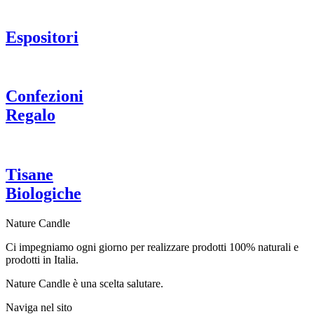
Espositori
Confezioni
Regalo
Tisane
Biologiche
Nature Candle
Ci impegniamo ogni giorno per realizzare prodotti 100% naturali e
prodotti in Italia.
Nature Candle è una scelta salutare.
Naviga nel sito