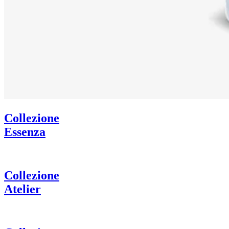
Collezione
Essenza
Collezione
Atelier