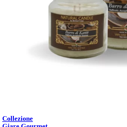
Collezione
Giare Gourmet