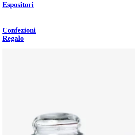
Espositori
Confezioni
Regalo