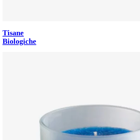
Tisane
Biologiche