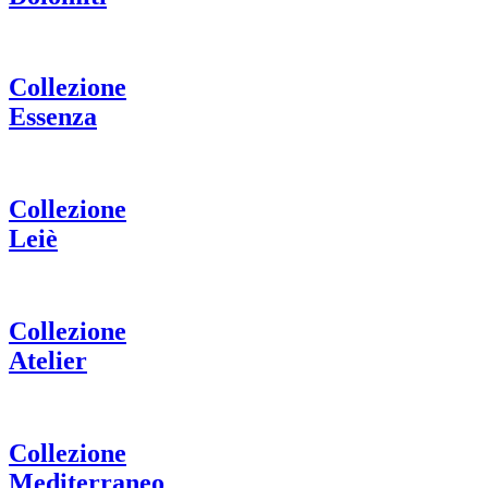
Collezione
Essenza
Collezione
Leiè
Collezione
Atelier
Collezione
Mediterraneo