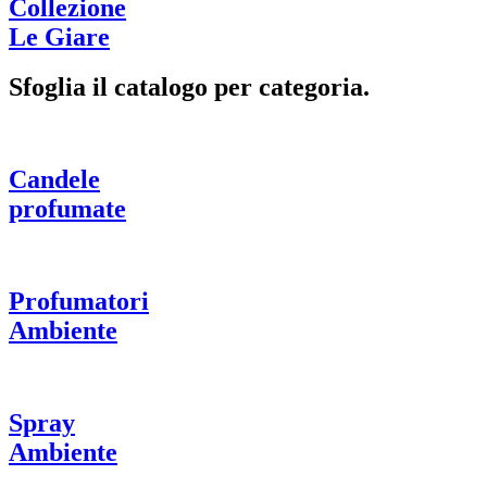
Collezione
Le Giare
Sfoglia il catalogo per categoria.
Candele
profumate
Profumatori
Ambiente
Spray
Ambiente