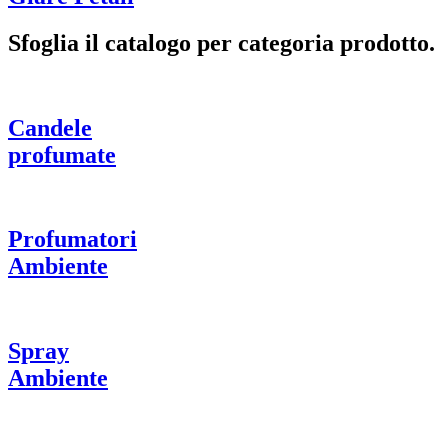
Sfoglia il catalogo per categoria prodotto.
Candele
profumate
Profumatori
Ambiente
Spray
Ambiente