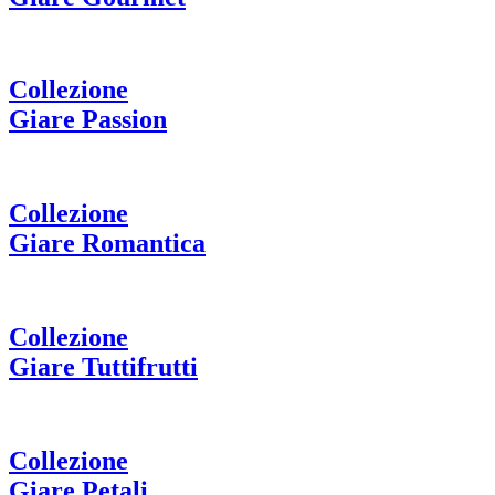
Collezione
Giare Passion
Collezione
Giare Romantica
Collezione
Giare Tuttifrutti
Collezione
Giare Petali